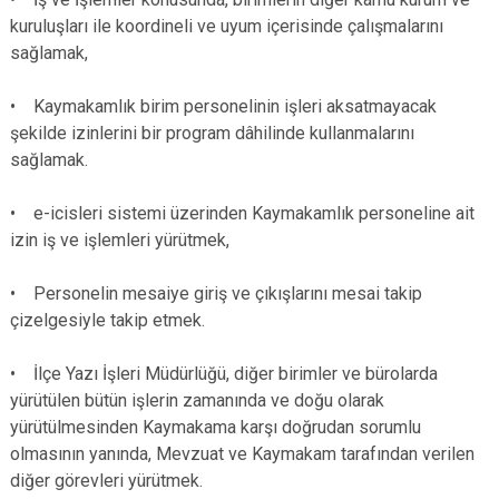
kuruluşları ile koordineli ve uyum içerisinde çalışmalarını
sağlamak,
• Kaymakamlık birim personelinin işleri aksatmayacak
şekilde izinlerini bir program dâhilinde kullanmalarını
sağlamak.
• e-icisleri sistemi üzerinden Kaymakamlık personeline ait
izin iş ve işlemleri yürütmek,
• Personelin mesaiye giriş ve çıkışlarını mesai takip
çizelgesiyle takip etmek.
• İlçe Yazı İşleri Müdürlüğü, diğer birimler ve bürolarda
yürütülen bütün işlerin zamanında ve doğu olarak
yürütülmesinden Kaymakama karşı doğrudan sorumlu
olmasının yanında, Mevzuat ve Kaymakam tarafından verilen
diğer görevleri yürütmek.